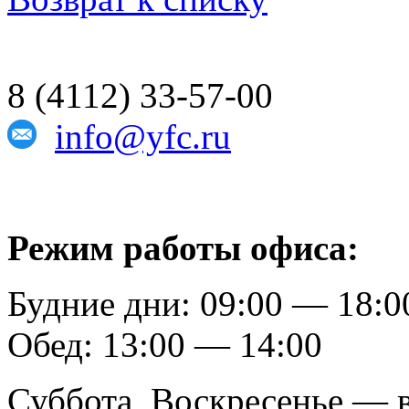
8 (4112) 33-57-00
info@yfc.ru
Режим работы офиса:
Будние дни: 09:00 — 18:0
Обед: 13:00 — 14:00
Суббота, Воскресенье — 