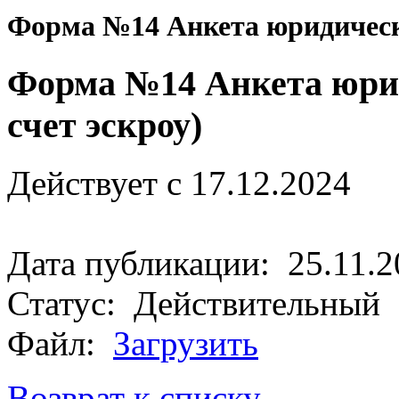
Форма №14 Анкета юридическо
Форма №14 Анкета юрид
счет эскроу)
Действует с 17.12.2024
Дата публикации: 25.11.2
Статус: Действительный
Файл:
Загрузить
Возврат к списку