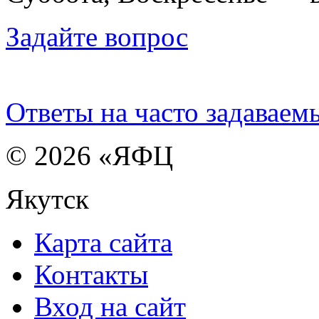
Задайте вопрос
Ответы на часто задаваем
© 2026 «ЯФЦ
Якутск
Карта сайта
Контакты
Вход на сайт