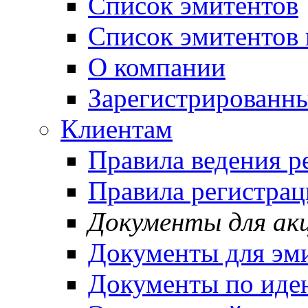
Список эмитентов
Список эмитентов 
О компании
Зарегистрированн
Клиентам
Правила ведения р
Правила регистрац
Документы для ак
Документы для эм
Документы по иде