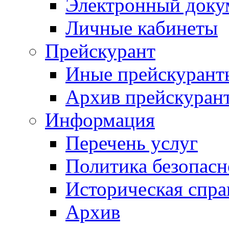
Электронный доку
Личные кабинеты
Прейскурант
Иные прейскурант
Архив прейскуран
Информация
Перечень услуг
Политика безопас
Историческая спра
Архив