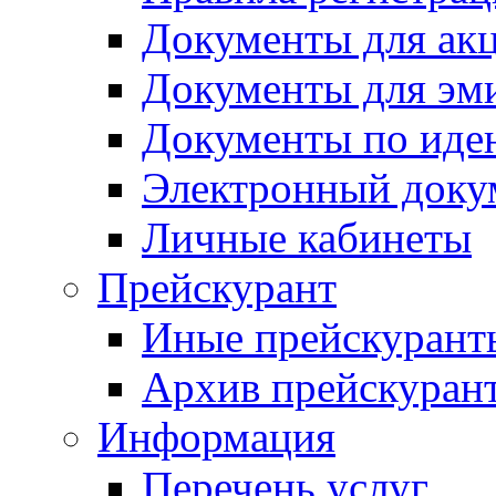
Документы для ак
Документы для эм
Документы по иде
Электронный доку
Личные кабинеты
Прейскурант
Иные прейскурант
Архив прейскуран
Информация
Перечень услуг