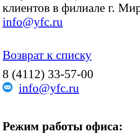
клиентов в филиале г. М
info@yfc.ru
Возврат к списку
8 (4112) 33-57-00
info@yfc.ru
Режим работы офиса: