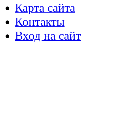
Карта сайта
Контакты
Вход на сайт