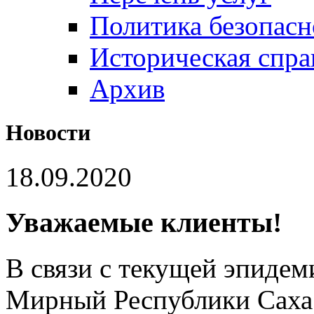
Политика безопас
Историческая спра
Архив
Новости
18.09.2020
Уважаемые клиенты!
В связи с текущей эпидем
Мирный Республики Саха 