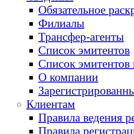
Обязательное рас
Филиалы
Трансфер-агенты
Список эмитентов
Список эмитентов 
О компании
Зарегистрированн
Клиентам
Правила ведения р
Правила регистрац