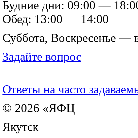
Будние дни: 09:00 — 18:0
Обед: 13:00 — 14:00
Суббота, Воскресенье — 
Задайте вопрос
Ответы на часто задаваем
© 2026 «ЯФЦ
Якутск