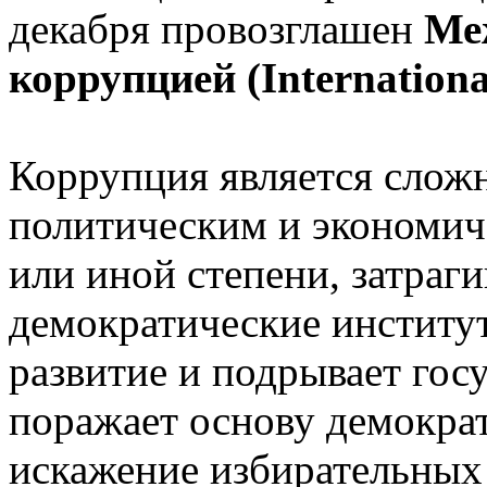
декабря провозглашен
Ме
коррупцией (Internationa
Коррупция является слож
политическим и экономиче
или иной степени, затраги
демократические институт
развитие и подрывает гос
поражает основу демократ
искажение избирательных