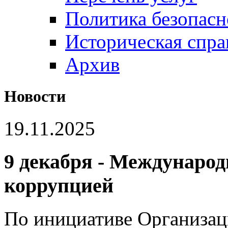
Политика безопас
Историческая спра
Архив
Новости
19.11.2025
9 декабря - Международ
коррупцией
По инициативе Организа