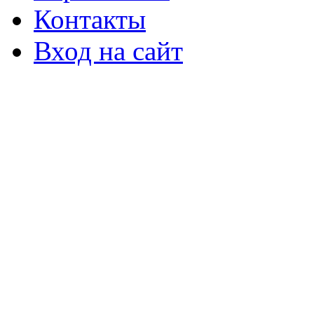
Контакты
Вход на сайт