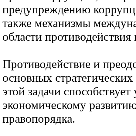
предупреждению коррупци
также механизмы междуна
области противодействия
Противодействие и преодо
основных стратегических 
этой задачи способствует
экономическому развитию
правопорядка.