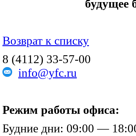
будущее 
Возврат к списку
8 (4112) 33-57-00
info@yfc.ru
Режим работы офиса:
Будние дни: 09:00 — 18:0