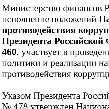
Министерство финансов Р
исполнение положений
На
противодействия корруп
Президента Российской 
460
, участвует в проведе
политики и реализации н
противодействия коррупц
Указом Президента Росси
№ 478 утвержден Национа