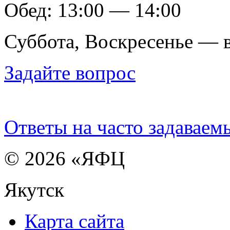
Обед: 13:00 — 14:00
Суббота, Воскресенье — 
Задайте вопрос
Ответы на часто задаваем
© 2026 «ЯФЦ
Якутск
Карта сайта