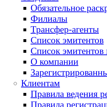
Обязательное рас
Филиалы
Трансфер-агенты
Список эмитентов
Список эмитентов 
О компании
Зарегистрированн
Клиентам
Правила ведения р
Правила регистрац