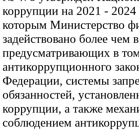
коррупции на 2021 - 2024 
которым Министерство ф
задействовано более чем 
предусматривающих в том
антикоррупционного зако
Федерации, системы запре
обязанностей, установлен
коррупции, а также механ
соблюдением антикоррупц