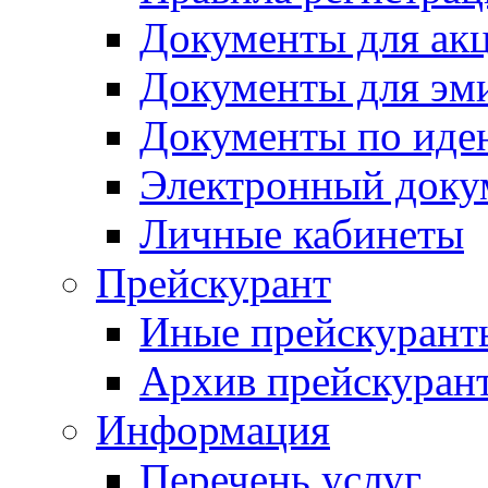
Документы для ак
Документы для эм
Документы по иде
Электронный доку
Личные кабинеты
Прейскурант
Иные прейскурант
Архив прейскуран
Информация
Перечень услуг