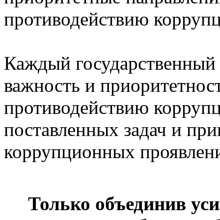
противодействию коррупц
Каждый государственный
важность и приоритетност
противодействию коррупц
поставленных задач и пр
коррупционных проявлени
Только объединив ус