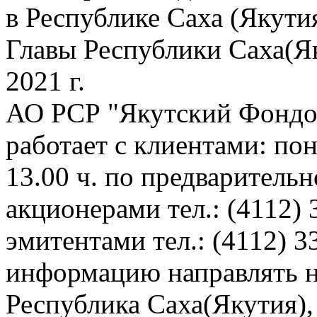
в Республике Саха (Якутия
Главы Республики Саха(Я
2021 г.
АО РСР "Якутский Фондов
работает с клиентами: пон
13.00 ч. по предварительн
акционерами тел.: (4112) 
эмитентами тел.: (4112) 3
информацию направлять н
Республика Саха(Якутия), 