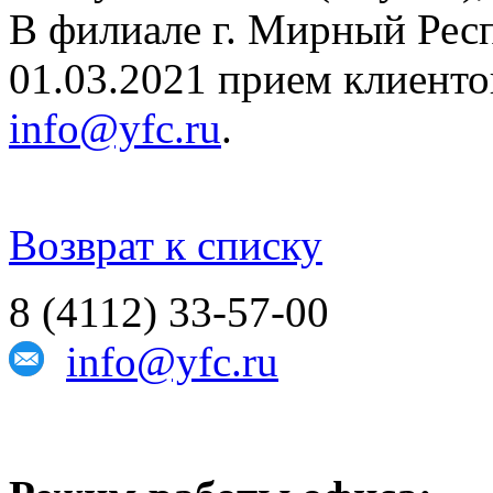
В филиале г. Мирный Рес
01.03.2021 прием клиент
info@yfc.ru
.
Возврат к списку
8 (4112) 33-57-00
info@yfc.ru