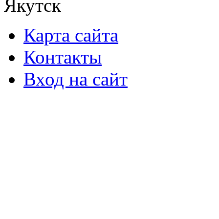
Якутск
Карта сайта
Контакты
Вход на сайт