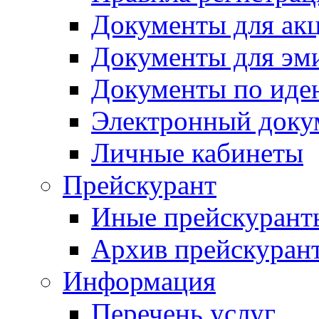
Документы для ак
Документы для эм
Документы по иде
Электронный доку
Личные кабинеты
Прейскурант
Иные прейскурант
Архив прейскуран
Информация
Перечень услуг