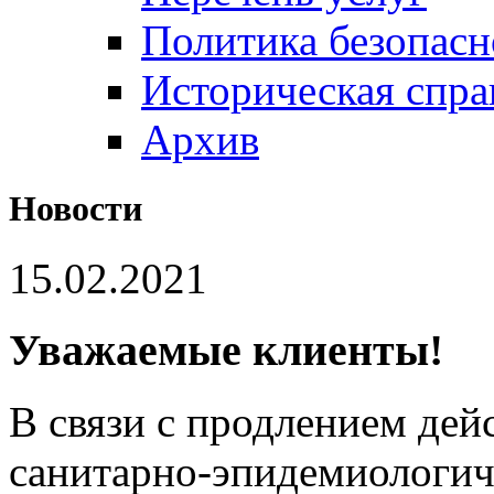
Политика безопас
Историческая спра
Архив
Новости
15.02.2021
Уважаемые клиенты!
В связи с продлением дей
санитарно-эпидемиологич