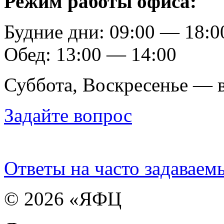
Режим работы офиса:
Будние дни: 09:00 — 18:0
Обед: 13:00 — 14:00
Суббота, Воскресенье — 
Задайте вопрос
Ответы на часто задаваем
© 2026 «ЯФЦ