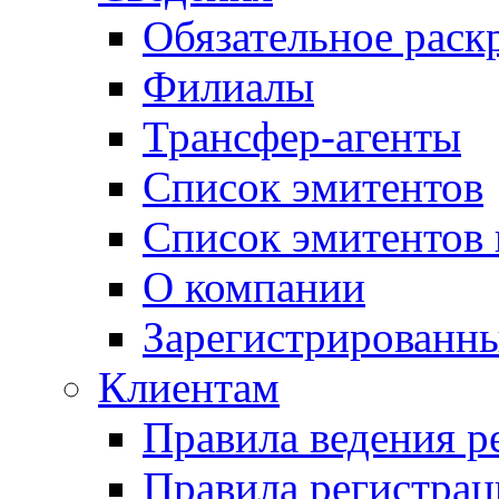
Обязательное рас
Филиалы
Трансфер-агенты
Список эмитентов
Список эмитентов 
О компании
Зарегистрированн
Клиентам
Правила ведения р
Правила регистрац