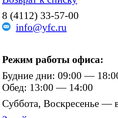
8 (4112) 33-57-00
info@yfc.ru
Режим работы офиса:
Будние дни: 09:00 — 18:0
Обед: 13:00 — 14:00
Суббота, Воскресенье — 