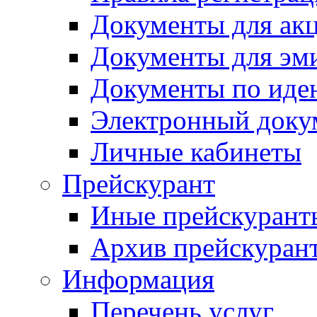
Документы для ак
Документы для эм
Документы по иде
Электронный доку
Личные кабинеты
Прейскурант
Иные прейскурант
Архив прейскуран
Информация
Перечень услуг