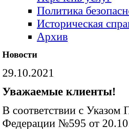
Политика безопас
Историческая спра
Архив
Новости
29.10.2021
Уважаемые клиенты!
В соответствии с Указом 
Федерации №595 от 20.10.