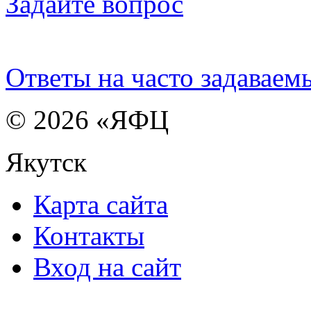
Задайте вопрос
Ответы на часто задаваем
© 2026 «ЯФЦ
Якутск
Карта сайта
Контакты
Вход на сайт