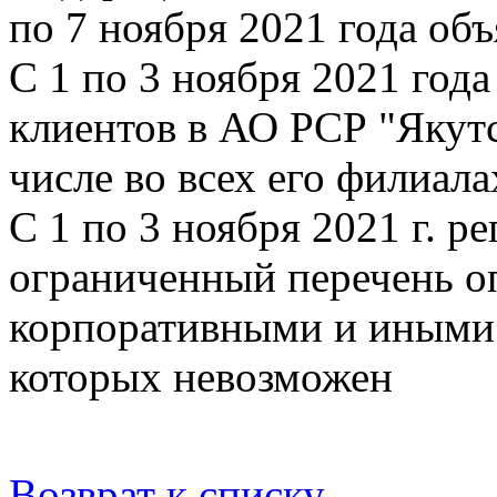
по 7 ноября 2021 года об
С 1 по 3 ноября 2021 год
клиентов в АО РСР "Якут
числе во всех его филиала
С 1 по 3 ноября 2021 г. р
ограниченный перечень оп
корпоративными и иными 
которых невозможен
Возврат к списку