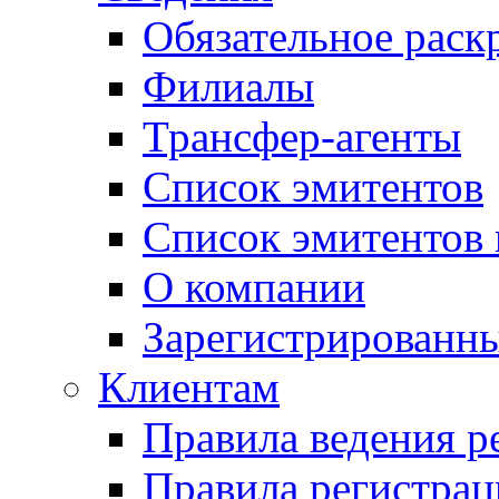
Обязательное рас
Филиалы
Трансфер-агенты
Список эмитентов
Список эмитентов 
О компании
Зарегистрированн
Клиентам
Правила ведения р
Правила регистрац