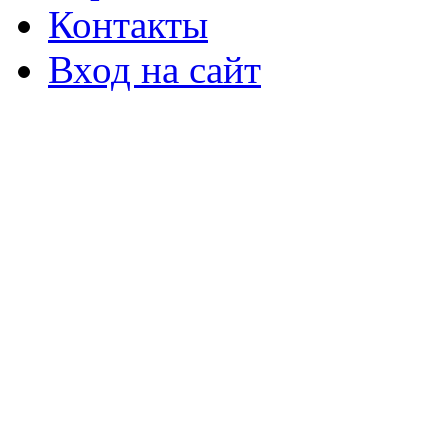
Контакты
Вход на сайт