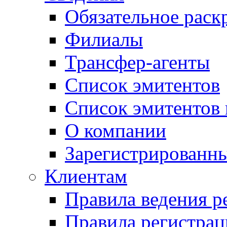
Обязательное рас
Филиалы
Трансфер-агенты
Список эмитентов
Список эмитентов 
О компании
Зарегистрированн
Клиентам
Правила ведения р
Правила регистрац