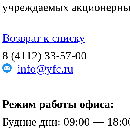
учреждаемых акционерны
Возврат к списку
8 (4112) 33-57-00
info@yfc.ru
Режим работы офиса:
Будние дни: 09:00 — 18:0