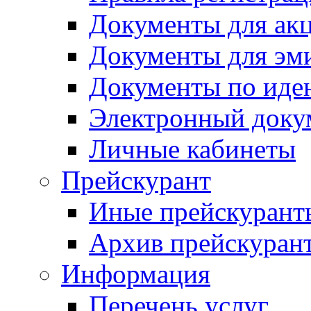
Документы для ак
Документы для эм
Документы по иде
Электронный доку
Личные кабинеты
Прейскурант
Иные прейскурант
Архив прейскуран
Информация
Перечень услуг