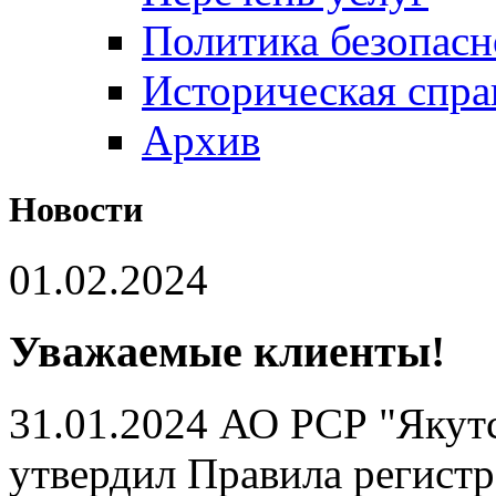
Политика безопас
Историческая спра
Архив
Новости
01.02.2024
Уважаемые клиенты!
31.01.2024 АО РСР "Яку
утвердил Правила регист