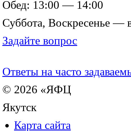
Обед: 13:00 — 14:00
Суббота, Воскресенье — 
Задайте вопрос
Ответы на часто задаваем
© 2026 «ЯФЦ
Якутск
Карта сайта