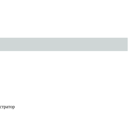
стратор