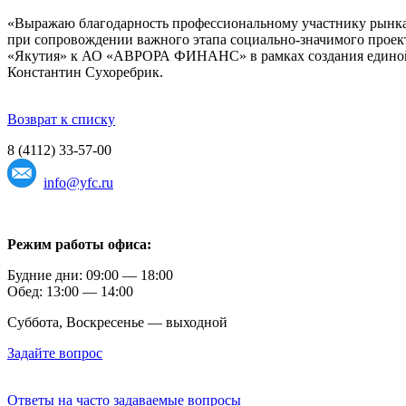
«Выражаю благодарность профессиональному участнику рынка 
при сопровождении важного этапа социально-значимого проек
«Якутия» к АО «АВРОРА ФИНАНС» в рамках создания единой 
Константин Сухоребрик.
Возврат к списку
8 (4112) 33-57-00
info@yfc.ru
Режим работы офиса:
Будние дни: 09:00 — 18:00
Обед: 13:00 — 14:00
Суббота, Воскресенье — выходной
Задайте вопрос
Ответы на часто задаваемые вопросы