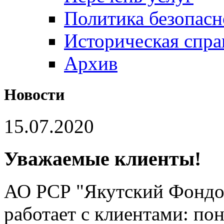
Политика безопас
Историческая спра
Архив
Новости
15.07.2020
Уважаемые клиенты!
АО РСР "Якутский Фондов
работает с клиентами: пон