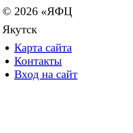
© 2026 «ЯФЦ
Якутск
Карта сайта
Контакты
Вход на сайт