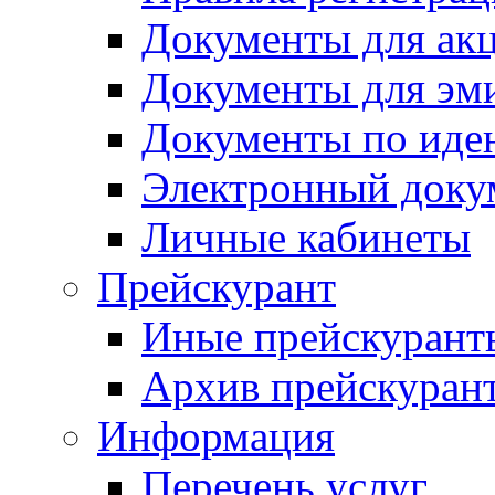
Документы для ак
Документы для эм
Документы по иде
Электронный доку
Личные кабинеты
Прейскурант
Иные прейскурант
Архив прейскуран
Информация
Перечень услуг