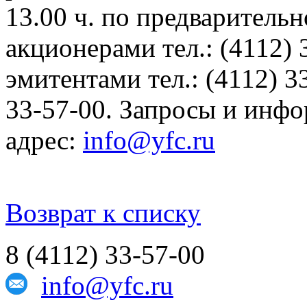
13.00 ч. по предварительн
акционерами тел.: (4112) 
эмитентами тел.: (4112) 3
33-57-00. Запросы и инфо
адрес:
info@yfc.ru
Возврат к списку
8 (4112) 33-57-00
info@yfc.ru