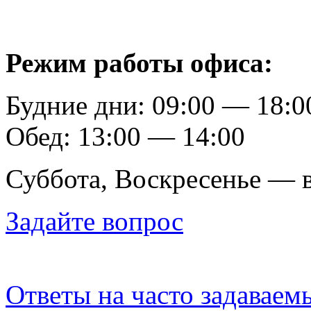
Режим работы офиса:
Будние дни: 09:00 — 18:0
Обед: 13:00 — 14:00
Суббота, Воскресенье — 
Задайте вопрос
Ответы на часто задаваем