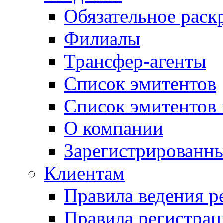
Обязательное рас
Филиалы
Трансфер-агенты
Список эмитентов
Список эмитентов 
О компании
Зарегистрированн
Клиентам
Правила ведения р
Правила регистрац